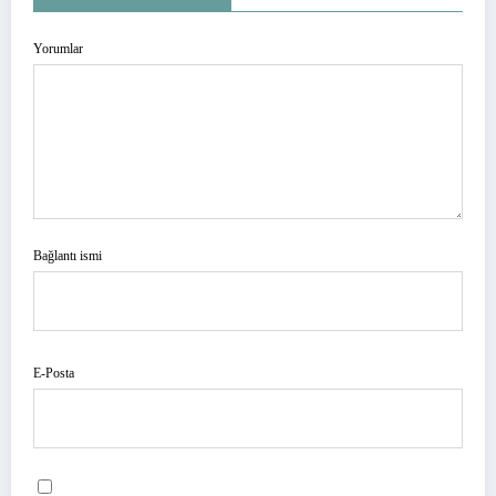
Yorumlar
Bağlantı ismi
E-Posta