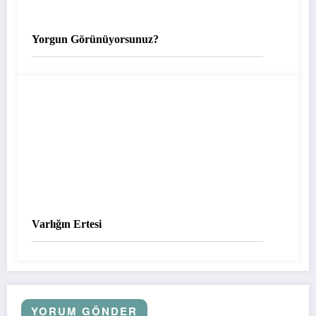
Yorgun Görünüyorsunuz?
Varlığın Ertesi
YORUM GÖNDER