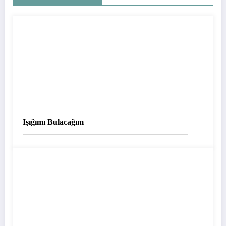
Işığımı Bulacağım