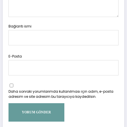
Bağlantı ismi
E-Posta
Daha sonraki yorumlarımda kullanılması için adım, e-posta
adresim ve site adresim bu tarayıcıya kaydedilsin.