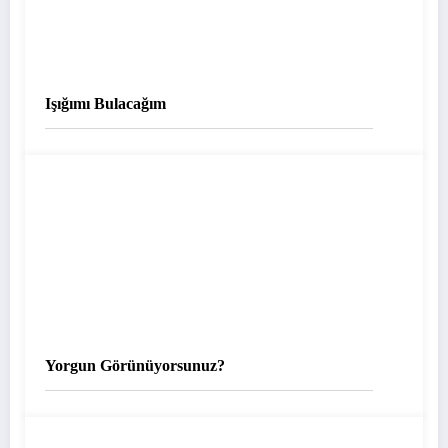
Işığımı Bulacağım
Yorgun Görünüyorsunuz?