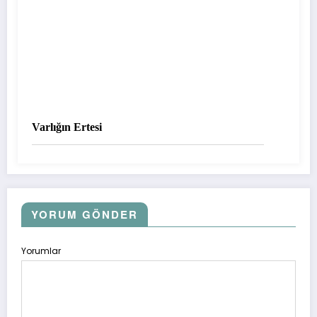
Varlığın Ertesi
YORUM GÖNDER
Yorumlar