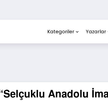
Kategoriler
Yazarlar
 “Selçuklu Anadolu İma